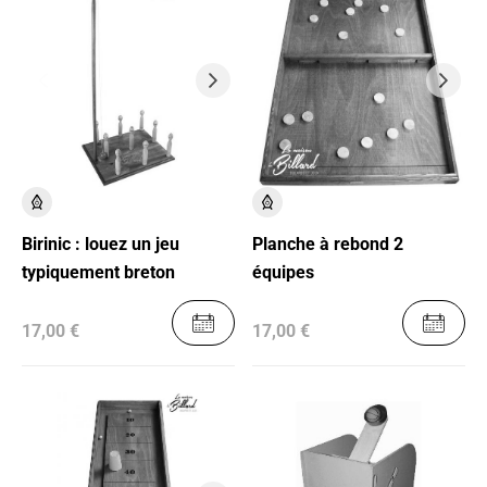
Birinic : louez un jeu
Planche à rebond 2
typiquement breton
équipes
17,00 €
17,00 €