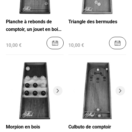
Planche à rebonds de
Triangle des bermudes
comptoir, un jouet en bois
pour toute la famille
10,00 €
10,00 €
Morpion en bois
Culbuto de comptoir