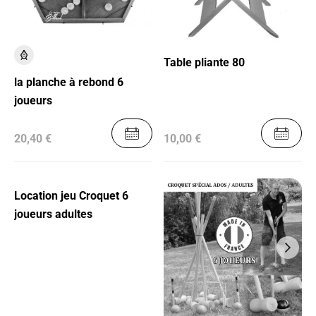
Table pliante 80
la planche à rebond 6
joueurs
20,40 €
10,00 €
Location jeu Croquet 6
joueurs adultes