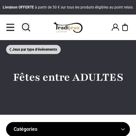
Livraison
OFFERTE
à partir de 50 € sur tous les produits éligibles au point relais.
Jeux par type d'événements
Fêtes entre ADULTES
Catégories