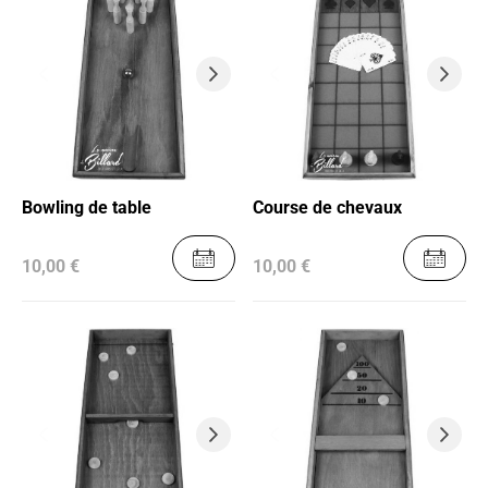
Bowling de table
Course de chevaux
10,00 €
10,00 €