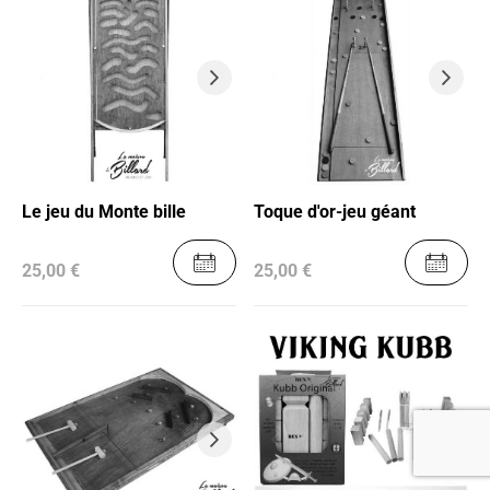
Le jeu du Monte bille
Toque d'or-jeu géant
25,00 €
25,00 €