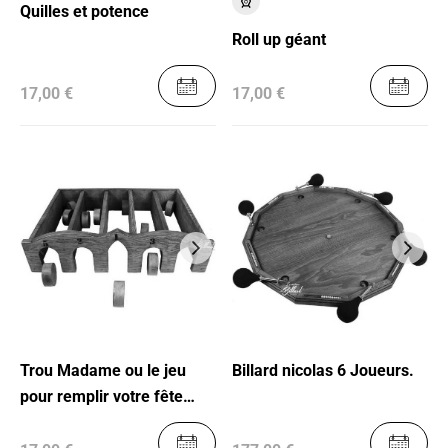
Quilles et potence
Roll up géant
17,00 €
17,00 €
Trou Madame ou le jeu
Billard nicolas 6 Joueurs.
pour remplir votre fête
d’amusement