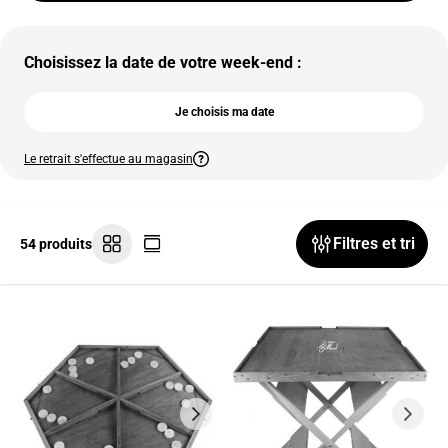
Choisissez la date de votre week-end :
Je choisis ma date
Le retrait s'effectue au magasin
Filtres et tri
54 produits