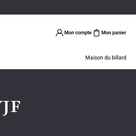
Mon compte
Mon panier
Maison du billard
VJF