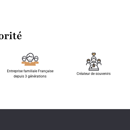
orité
Entreprise familiale Française
Créateur de souvenirs
depuis 3 générations