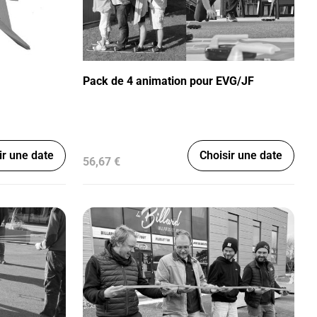
Pack de 4 animation pour EVG/JF
ir une date
Choisir une date
56,67 €