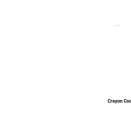
Crayon Coo