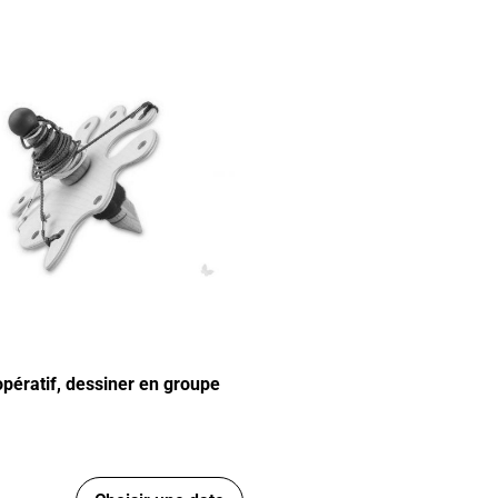
pératif, dessiner en groupe