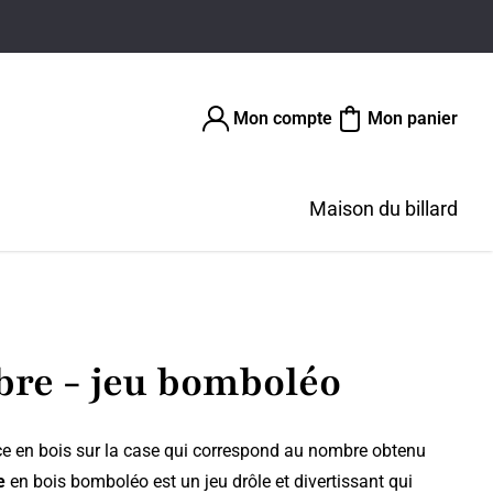
Mon compte
Mon panier
Maison du billard
ibre - jeu bomboléo
èce en bois sur la case qui correspond au nombre obtenu
e
en bois bomboléo est un jeu drôle et divertissant qui