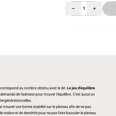
ui correspond au nombre obtenu avec le dé.
Le jeu d'équilibre
 demande de l'adresse pour trouver l'équilibre. C'est aussi un
ntergénérationnelles.
ut trouver une bonne stabilité sur le plateau afin de ne pas
e malice et de dextérité pour ne pas faire basculer le plateau