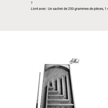
?
Livré avec : Un sachet de 250 grammes de pièces, 1 d