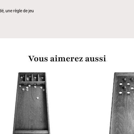
é, une règle de jeu
Vous aimerez aussi