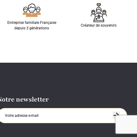
Entreprise familiale Française
Créateur de souvenirs
depuis 3 générations
Notre newsletter