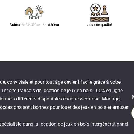
Animation intérieur et extérieur
Jeux de qualité
 conviviale et pour tout âge devient facile grâce à votre
1er site français de location de jeux en bois 100% en ligne.
itionnels différents disponibles chaque week-end. Mariage,
occasions sont bonnes pour louer des jeux en bois et amuser
spécialiste dans la location de jeux en bois intergénérationnel.