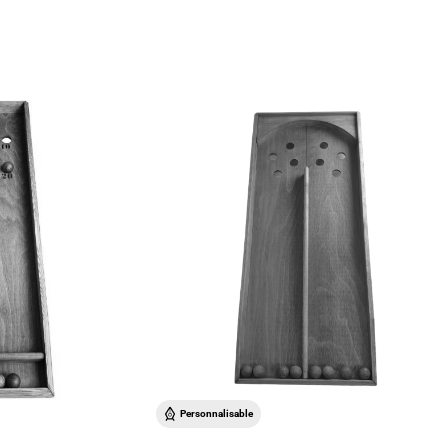
Personnalisable