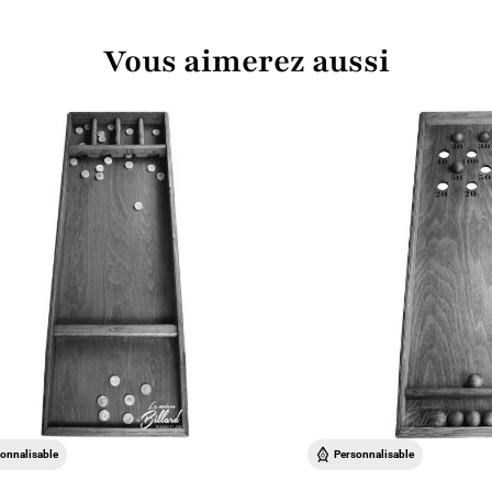
Vous aimerez aussi
onnalisable
Personnalisable