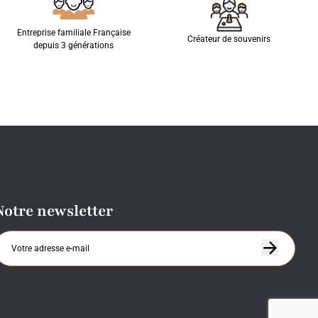
Entreprise familiale Française
Créateur de souvenirs
depuis 3 générations
Notre newsletter