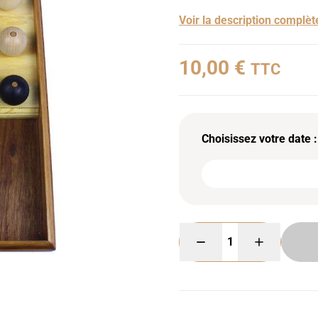
Voir la description complèt
10,00 €
TTC
Choisissez votre date :