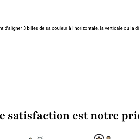
 d'aligner 3 billes de sa couleur à l'horizontale, la verticale ou la d
e satisfaction est notre pri