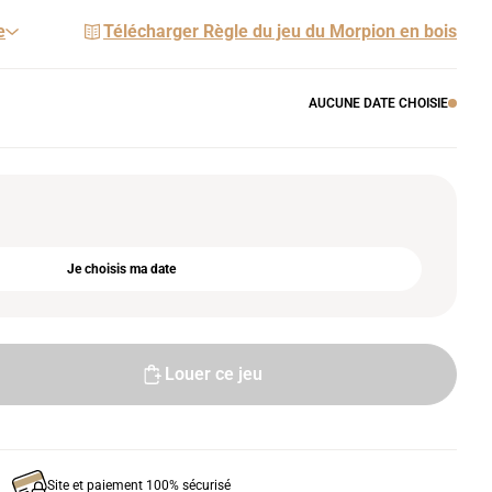
e
Télécharger Règle du jeu du Morpion en bois
AUCUNE DATE CHOISIE
Je choisis ma date
Louer ce jeu
Site et paiement 100% sécurisé