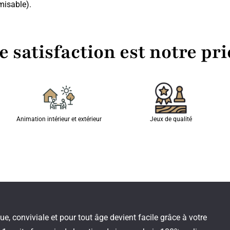
misable).
e satisfaction est notre pri
Animation intérieur et extérieur
Jeux de qualité
 conviviale et pour tout âge devient facile grâce à votre