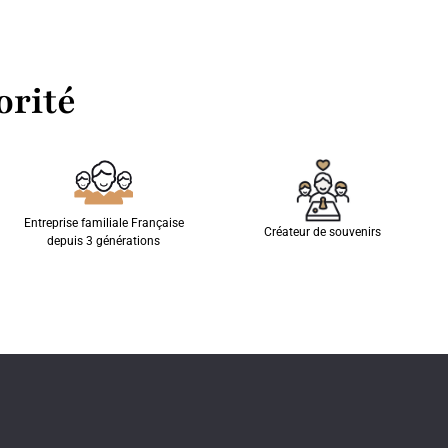
orité
Entreprise familiale Française
Créateur de souvenirs
depuis 3 générations