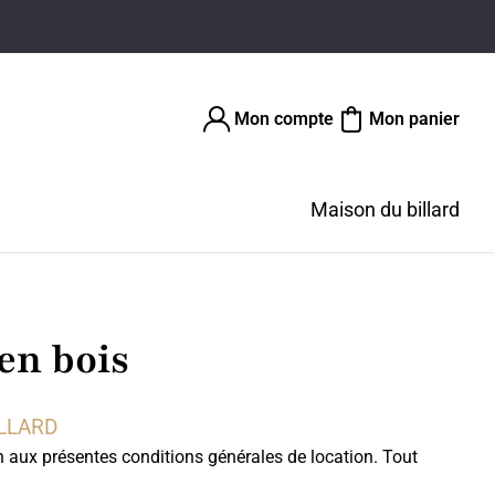
Mon compte
Mon panier
Maison du billard
en bois
LLARD
on aux présentes conditions générales de location. Tout