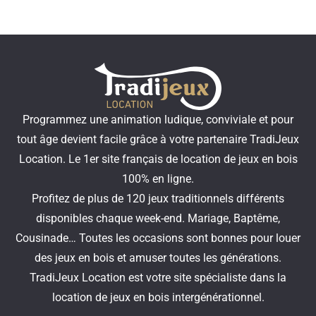
Programmez une animation ludique, conviviale et pour
tout âge devient facile grâce à votre partenaire TradiJeux
Location. Le 1er site français de location de jeux en bois
100% en ligne.
Profitez de plus de 120 jeux traditionnels différents
disponibles chaque week-end. Mariage, Baptême,
Cousinade… Toutes les occasions sont bonnes pour louer
des jeux en bois et amuser toutes les générations.
TradiJeux Location est votre site spécialiste dans la
location de jeux en bois intergénérationnel.