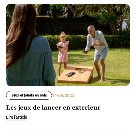
14/04/2025
Jeux et jouets en bois
Les jeux de lancer en exterieur
Lire l'article