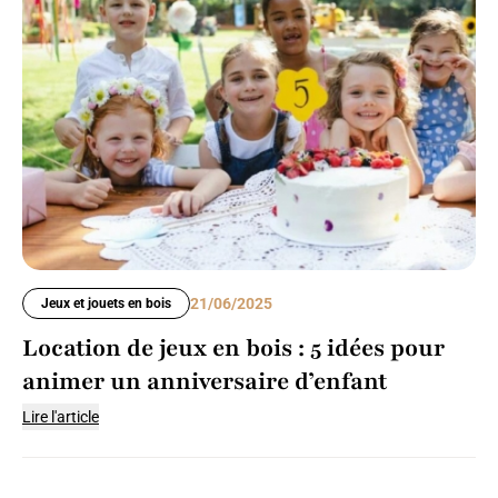
21/06/2025
Jeux et jouets en bois
Location de jeux en bois : 5 idées pour
animer un anniversaire d’enfant
Lire l'article