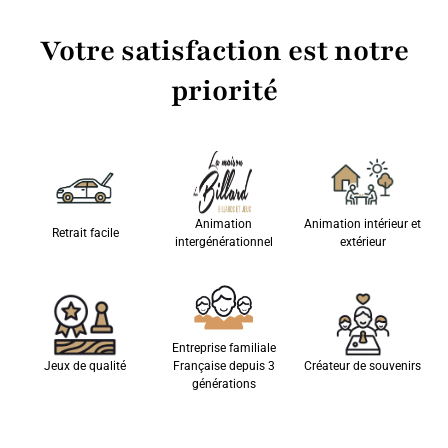
Votre satisfaction est notre
priorité
Animation
Animation intérieur et
Retrait facile
intergénérationnel
extérieur
Entreprise familiale
Jeux de qualité
Française depuis 3
Créateur de souvenirs
générations