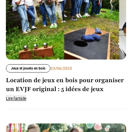
23/06/2025
Jeux et jouets en bois
Location de jeux en bois pour organiser
un EVJF original : 5 idées de jeux
Lire l'article