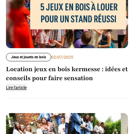
02/07/2025
Jeux et jouets en bois
Location jeux en bois kermesse : idées et
conseils pour faire sensation
Lire l'article