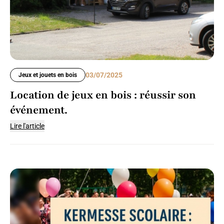
03/07/2025
Jeux et jouets en bois
Location de jeux en bois : réussir son
événement.
Lire l'article