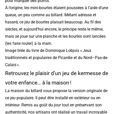
pour marquer des points.
À l’origine, les mini-bourles étaient poussées à l’aide d’une
queue, un peu comme au billard. Mêlant adresse et
hasard, ce jeu de bourles plaisait beaucoup. Au fil des
siècles, et aujourd’hui encore, le principe reste le même,
mais se joue sur une planche et les bourles sont lancées
(les faire rouler) à la main.
Image tirée du
livre de Dominique Lobjois « Jeux
traditionnels et populaires de Picardie et du Nord–Pas-de-
Calais »
.
Retrouvez le plaisir d’un jeu de kermesse de
votre enfance… à la maison !
La maison du billard vous propose la version originale de
ce jeu populaire. Il peut être installé en extérieur ou en
intérieur. Remis au goût du jour tout en préservant son
authenticité, nos artisans ont réalisé un travail incroyable