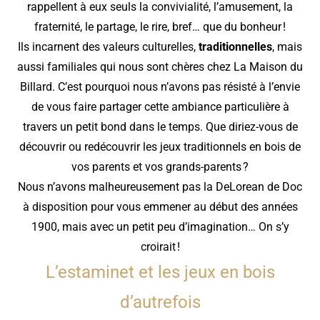
rappellent à eux seuls la convivialité, l’amusement, la
fraternité, le partage, le rire, bref… que du bonheur !
Ils incarnent des valeurs culturelles,
traditionnelles
, mais
aussi familiales qui nous sont chères chez La Maison du
Billard. C’est pourquoi nous n’avons pas résisté à l’envie
de vous faire partager cette ambiance particulière à
travers un petit bond dans le temps. Que diriez-vous de
découvrir ou redécouvrir les jeux traditionnels en bois de
vos parents et vos grands-parents ?
Nous n’avons malheureusement pas la DeLorean de Doc
à disposition pour vous emmener au début des années
1900, mais avec un petit peu d’imagination… On s’y
croirait !
L’estaminet et les jeux en bois
d’autrefois