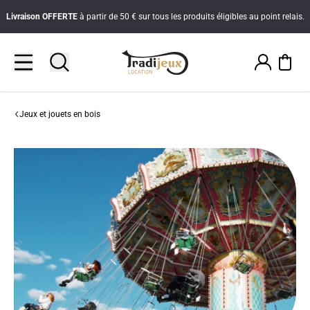
Livraison
OFFERTE
à partir de 50 € sur tous les produits éligibles au point relais.
Jeux et jouets en bois