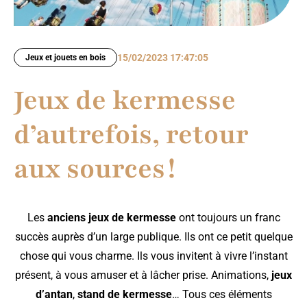
15/02/2023 17:47:05
Jeux et jouets en bois
Jeux de kermesse
d’autrefois, retour
aux sources !
Les
anciens jeux de kermesse
ont toujours un franc
succès auprès d’un large publique. Ils ont ce petit quelque
chose qui vous charme. Ils vous invitent à vivre l’instant
présent, à vous amuser et à lâcher prise. Animations,
jeux
d’antan
,
stand de kermesse
… Tous ces éléments