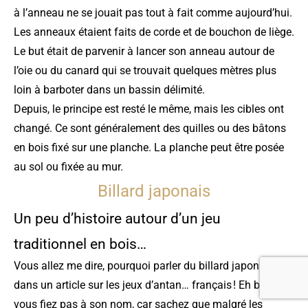
à l’anneau ne se jouait pas tout à fait comme aujourd’hui.
Les anneaux étaient faits de corde et de bouchon de liège.
Le but était de parvenir à lancer son anneau autour de
l’oie ou du canard qui se trouvait quelques mètres plus
loin à barboter dans un bassin délimité.
Depuis, le principe est resté le même, mais les cibles ont
changé. Ce sont généralement des quilles ou des bâtons
en bois fixé sur une planche. La planche peut être posée
au sol ou fixée au mur.
Billard japonais
Un peu d’histoire autour d’un jeu
traditionnel en bois…
Vous allez me dire, pourquoi parler du billard japonais
dans un article sur les jeux d’antan… français ! Eh bien, ne
vous fiez pas à son nom, car sachez que malgré les