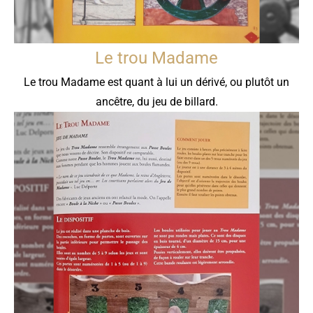
Le trou Madame
Le trou Madame est quant à lui un dérivé, ou plutôt un
ancêtre, du jeu de billard.