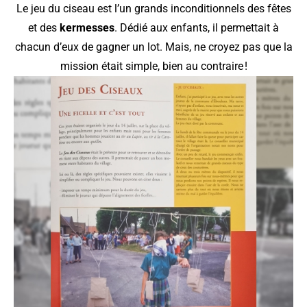
Le jeu du ciseau est l’un grands inconditionnels des fêtes
et des
kermesses
. Dédié aux enfants, il permettait à
chacun d’eux de gagner un lot. Mais, ne croyez pas que la
mission était simple, bien au contraire !