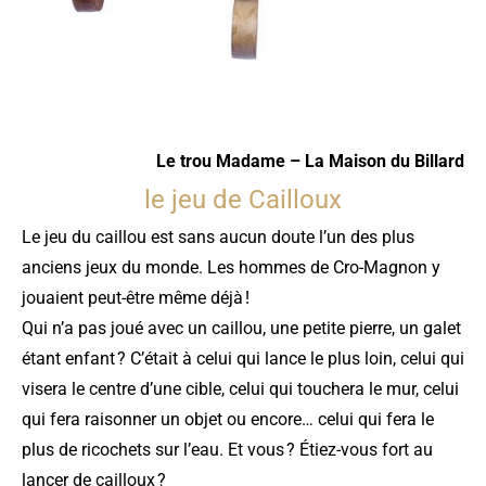
Le trou Madame – La Maison du Billard
le jeu de Cailloux
Le jeu du caillou est sans aucun doute l’un des plus
anciens jeux du monde. Les hommes de Cro-Magnon y
jouaient peut-être même déjà !
Qui n’a pas joué avec un caillou, une petite pierre, un galet
étant enfant ? C’était à celui qui lance le plus loin, celui qui
visera le centre d’une cible, celui qui touchera le mur, celui
qui fera raisonner un objet ou encore… celui qui fera le
plus de ricochets sur l’eau. Et vous ? Étiez-vous fort au
lancer de cailloux ?