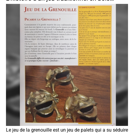
Le
jeu de la grenouille
est un jeu de palets qui a su séduire