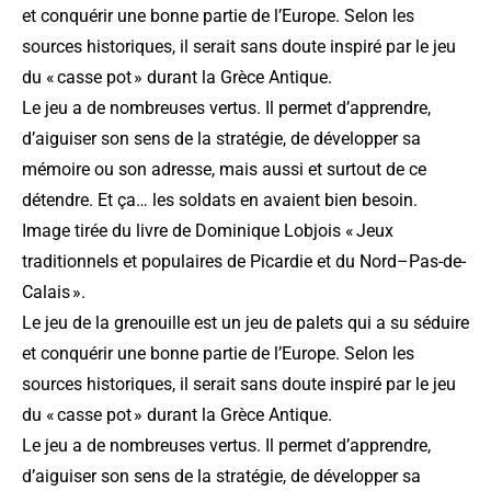
et conquérir une bonne partie de l’Europe. Selon les
sources historiques, il serait sans doute inspiré par le jeu
du « casse pot » durant la Grèce Antique.
Le jeu a de nombreuses vertus. Il permet d’apprendre,
d’aiguiser son sens de la stratégie, de développer sa
mémoire ou son adresse, mais aussi et surtout de ce
détendre. Et ça… les soldats en avaient bien besoin.
Image tirée du
livre de Dominique Lobjois « Jeux
traditionnels et populaires de Picardie et du Nord–Pas-de-
Calais »
.
Le jeu de la grenouille est un jeu de palets qui a su séduire
et conquérir une bonne partie de l’Europe. Selon les
sources historiques, il serait sans doute inspiré par le jeu
du « casse pot » durant la Grèce Antique.
Le jeu a de nombreuses vertus. Il permet d’apprendre,
d’aiguiser son sens de la stratégie, de développer sa