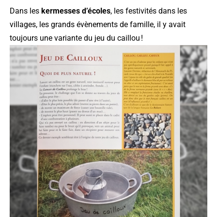
Dans les
kermesses d’écoles
, les festivités dans les
villages, les grands évènements de famille, il y avait
toujours une variante du jeu du caillou !