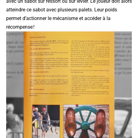
avec un sabot sur ressort ou sur levier. Le joueur doit alors
atteindre ce sabot avec plusieurs palets. Leur poids
permet d’actionner le mécanisme et accéder à la
récompense !