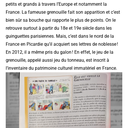
petits et grands à travers l’Europe et notamment la
France. La fameuse grenouille fait son apparition et c’est
bien sûr sa bouche qui rapporte le plus de points. On le
retrouve surtout à partir du 18e et 19e siècle dans les
guinguettes parisiennes. Mais, c’est dans le nord de la
France en Picardie qu’il acquiert ses lettres de noblesse !
En 2012, il a même pris du galon ! En effet, le jeu de la
grenouille, appelé aussi jeu du tonneau, est inscrit à
l’inventaire du patrimoine culturel immatériel en France.