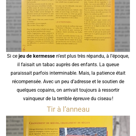
Si ce
jeu de kermesse
n’est plus très répandu, à l’époque,
il faisait un tabac auprès des enfants. La queue
paraissait parfois interminable. Mais, la patience était
récompensée. Avec un peu d’adresse et le soutien de
quelques copains, on arrivait toujours à ressortir
vainqueur de la terrible épreuve du ciseau !
Tir à l’anneau