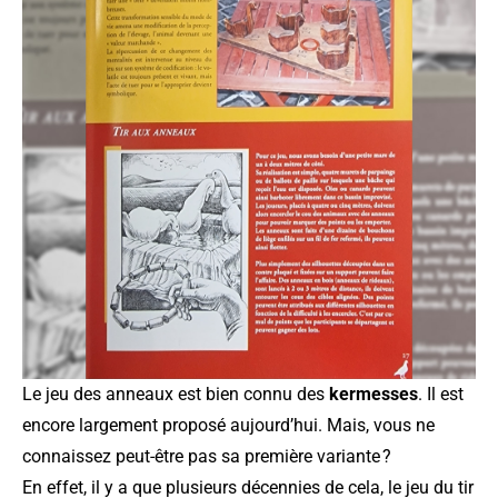
Le jeu des anneaux est bien connu des
kermesses
. Il est
encore largement proposé aujourd’hui. Mais, vous ne
connaissez peut-être pas sa première variante ?
En effet, il y a que plusieurs décennies de cela, le jeu du tir