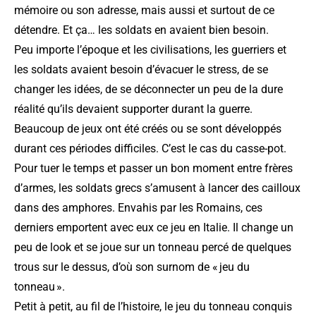
mémoire ou son adresse, mais aussi et surtout de ce
détendre. Et ça… les soldats en avaient bien besoin.
Peu importe l’époque et les civilisations, les guerriers et
les soldats avaient besoin d’évacuer le stress, de se
changer les idées, de se déconnecter un peu de la dure
réalité qu’ils devaient supporter durant la guerre.
Beaucoup de jeux ont été créés ou se sont développés
durant ces périodes difficiles. C’est le cas du casse-pot.
Pour tuer le temps et passer un bon moment entre frères
d’armes, les soldats grecs s’amusent à lancer des cailloux
dans des amphores. Envahis par les Romains, ces
derniers emportent avec eux ce jeu en Italie. Il change un
peu de look et se joue sur un tonneau percé de quelques
trous sur le dessus, d’où son surnom de « jeu du
tonneau ».
Petit à petit, au fil de l’histoire, le jeu du tonneau conquis