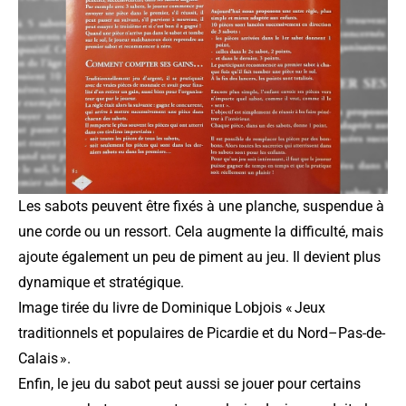
Les sabots peuvent être fixés à une planche, suspendue à
une corde ou un ressort. Cela augmente la difficulté, mais
ajoute également un peu de piment au jeu. Il devient plus
dynamique et stratégique.
Image tirée du
livre de Dominique Lobjois « Jeux
traditionnels et populaires de Picardie et du Nord–Pas-de-
Calais »
.
Enfin, le jeu du sabot peut aussi se jouer pour certains