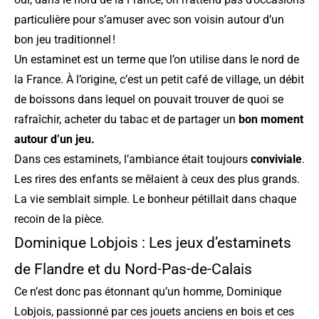
particulière pour s’amuser avec son voisin autour d’un
bon jeu traditionnel !
Un estaminet est un terme que l’on utilise dans le nord de
la France. À l’origine, c’est un petit café de village, un débit
de boissons dans lequel on pouvait trouver de quoi se
rafraîchir, acheter du tabac et de partager un
bon moment
autour d’un jeu.
Dans ces estaminets, l’ambiance était toujours
conviviale
.
Les rires des enfants se mêlaient à ceux des plus grands.
La vie semblait simple. Le bonheur pétillait dans chaque
recoin de la pièce.
Dominique Lobjois : Les jeux d’estaminets
de Flandre et du Nord-Pas-de-Calais
Ce n’est donc pas étonnant qu’un homme, Dominique
Lobjois, passionné par ces jouets anciens en bois et ces