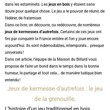
dans les estaminets. Les
jeux en bois
y étaient sans
doute pour quelque chose. Le jeu a le pouvoir de réunir, de
fédérer, de fraterniser.
Dans ce livre, on découvre, ou redécouvre, de nombreux
jeux de kermesses d’autrefois
. Certains de ces jeux ont
fini par conquérir la France entière et l’on y joue encore
aujourd’hui. Ils sont indémodables, intemporels… presque
universels !
Dans cet article, l’équipe de la Maison du Billard vous
propose de faire un bond dans le temps dans la bonne
humeur, le partage et tout cela… de manière ludique bien
entendu !
Jeux de kermesse d’autrefois : le jeu
de la grenouille,
L’histoire d’un jeu traditionnel en bois…