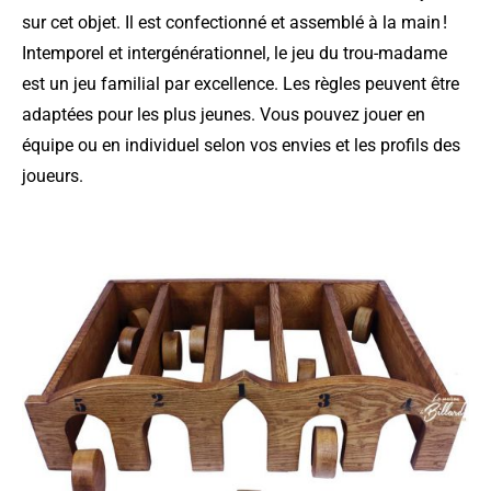
sur cet objet. Il est confectionné et assemblé à la main !
Intemporel et intergénérationnel, le
jeu du trou-madame
est un jeu familial par excellence. Les règles peuvent être
adaptées pour les plus jeunes. Vous pouvez jouer en
équipe ou en individuel selon vos envies et les profils des
joueurs.