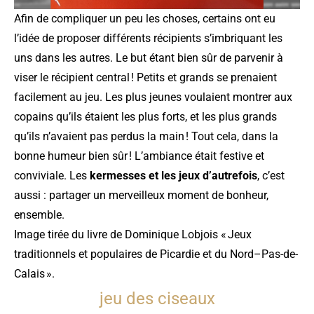
Afin de compliquer un peu les choses, certains ont eu
l’idée de proposer différents récipients s’imbriquant les
uns dans les autres. Le but étant bien sûr de parvenir à
viser le récipient central ! Petits et grands se prenaient
facilement au jeu. Les plus jeunes voulaient montrer aux
copains qu’ils étaient les plus forts, et les plus grands
qu’ils n’avaient pas perdus la main ! Tout cela, dans la
bonne humeur bien sûr ! L’ambiance était festive et
conviviale. Les
kermesses et les jeux d’autrefois
, c’est
aussi : partager un merveilleux moment de bonheur,
ensemble.
Image tirée du
livre de Dominique Lobjois « Jeux
traditionnels et populaires de Picardie et du Nord–Pas-de-
Calais »
.
jeu des ciseaux