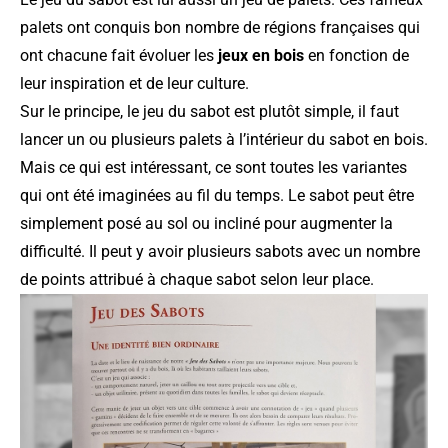
palets ont conquis bon nombre de régions françaises qui
ont chacune fait évoluer les
jeux en bois
en fonction de
leur inspiration et de leur culture.
Sur le principe, le jeu du sabot est plutôt simple, il faut
lancer un ou plusieurs palets à l’intérieur du sabot en bois.
Mais ce qui est intéressant, ce sont toutes les variantes
qui ont été imaginées au fil du temps. Le sabot peut être
simplement posé au sol ou incliné pour augmenter la
difficulté. Il peut y avoir plusieurs sabots avec un nombre
de points attribué à chaque sabot selon leur place.