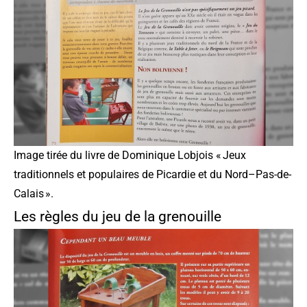
Image tirée du
livre de Dominique Lobjois « Jeux
traditionnels et populaires de Picardie et du Nord–Pas-de-
Calais »
.
Les règles du jeu de la grenouille