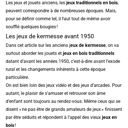
Les jeux et jouets anciens, les
jeux traditionnels en bois
,
peuvent correspondre à de nombreuses époques. Mais,
pour se définir comme tel, il faut tout de même avoir
soufflé quelques bougies !
Les jeux de kermesse avant 1950
Dans cet article sur les anciens j
eux de kermesse
, on va
surtout aborder les jouets et
jeux en bois traditionnels
datant d’avant les années 1950, c’est-à-dire avant l’exode
rural et les changements inhérents à cette époque
particulière.
On est bien loin des jeux vidéo et des jeux d’arcades. Pour
autant, le plaisir de s’amuser et retrouver son âme
d’enfant sont toujours au rendez-vous. Même ceux qui se
disent « ne pas être de grands amateurs de jeux » finissent
par être séduits et répondent à l’appel des vieux
jeux en
bois
!