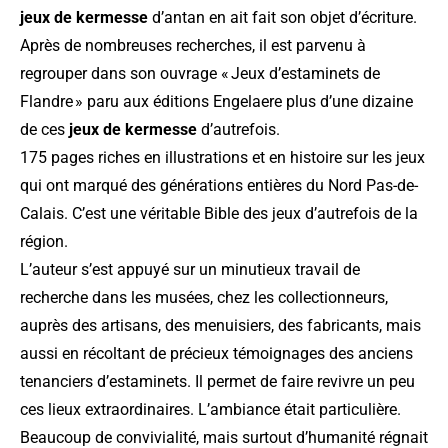
jeux de kermesse
d’antan en ait fait son objet d’écriture.
Après de nombreuses recherches, il est parvenu à
regrouper dans son
ouvrage « Jeux d’estaminets de
Flandre »
paru aux éditions Engelaere plus d’une dizaine
de ces
jeux de kermesse
d’autrefois.
175 pages riches en illustrations et en histoire sur les jeux
qui ont marqué des générations entières du Nord Pas-de-
Calais. C’est une véritable Bible des jeux d’autrefois de la
région.
L’auteur s’est appuyé sur un minutieux travail de
recherche dans les musées, chez les collectionneurs,
auprès des artisans, des menuisiers, des fabricants, mais
aussi en récoltant de précieux témoignages des anciens
tenanciers d’estaminets. Il permet de faire revivre un peu
ces lieux extraordinaires. L’ambiance était particulière.
Beaucoup de convivialité, mais surtout d’humanité régnait