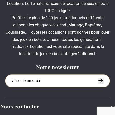
Location. Le 1er site français de location de jeux en bois
100% en ligne.
Profitez de plus de 120 jeux traditionnels différents
disponibles chaque week-end. Mariage, Baptême,
Cousinade… Toutes les occasions sont bonnes pour louer
des jeux en bois et amuser toutes les générations.
TradiJeux Location est votre site spécialiste dans la
location de jeux en bois intergénérationnel.
Notre newsletter
Nous contacter