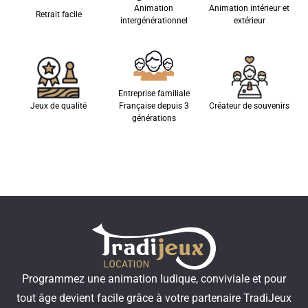
Animation
Animation intérieur et
Retrait facile
intergénérationnel
extérieur
Entreprise familiale
Jeux de qualité
Française depuis 3
Créateur de souvenirs
générations
Programmez une animation ludique, conviviale et pour
tout âge devient facile grâce à votre partenaire TradiJeux