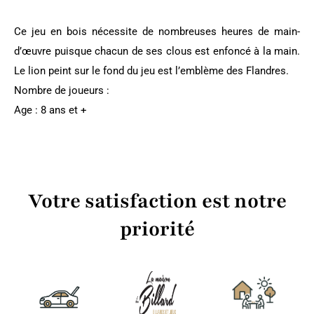
Ce jeu en bois nécessite de nombreuses heures de main-
d’œuvre puisque chacun de ses clous est enfoncé à la main.
Le lion peint sur le fond du jeu est l’emblème des Flandres.
Nombre de joueurs :
Age : 8 ans et +
Votre satisfaction est notre
priorité