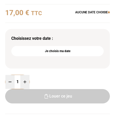
17,00 €
TTC
AUCUNE DATE CHOISIE
Choisissez votre date :
Je choisis ma date
Louer ce jeu