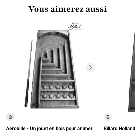
Vous aimerez aussi
Aérobille - Un jouet en bois pour animer
Billard Hollan