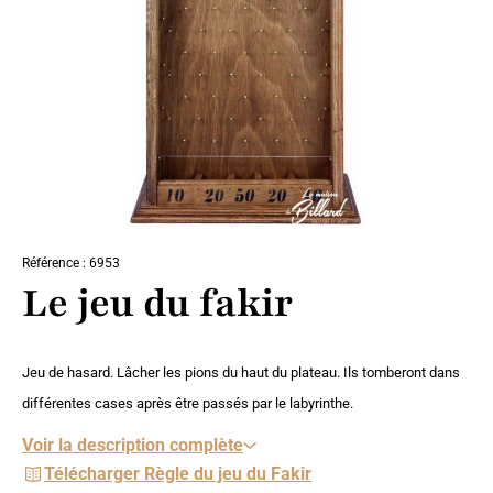
Référence : 6953
Le jeu du fakir
Jeu de hasard. Lâcher les pions du haut du plateau. Ils tomberont dans
différentes cases après être passés par le labyrinthe.
Voir la description complète
Télécharger Règle du jeu du Fakir