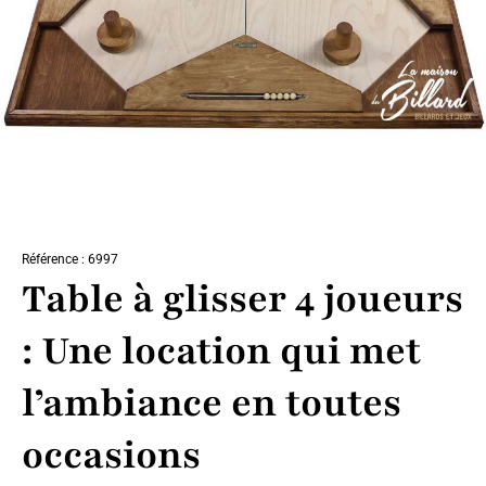
Référence : 6997
Table à glisser 4 joueurs
: Une location qui met
l’ambiance en toutes
occasions