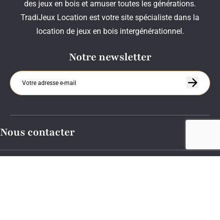
des jeux en bois et amuser toutes les générations.
TradiJeux Location est votre site spécialiste dans la
location de jeux en bois intergénérationnel.
Notre newsletter
Nous contacter
A propos
Départ et retour jeux