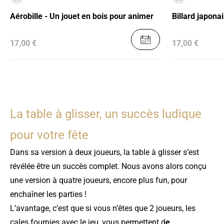
Aérobille - Un jouet en bois pour animer
Billard japonai
17,00 €
17,00 €
La table à glisser, un succès ludique
pour votre fête
Dans sa version à deux joueurs, la table à glisser s’est
révélée être un succès complet. Nous avons alors conçu
une version à quatre joueurs, encore plus fun, pour
enchaîner les parties !
L’avantage, c’est que si vous n’êtes que 2 joueurs, les
cales fournies avec le jeu, vous permettent d
e