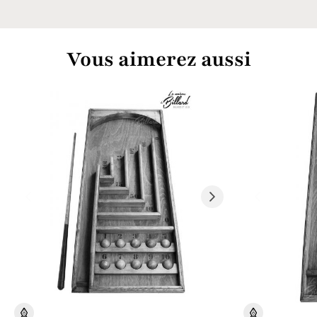
Vous aimerez aussi