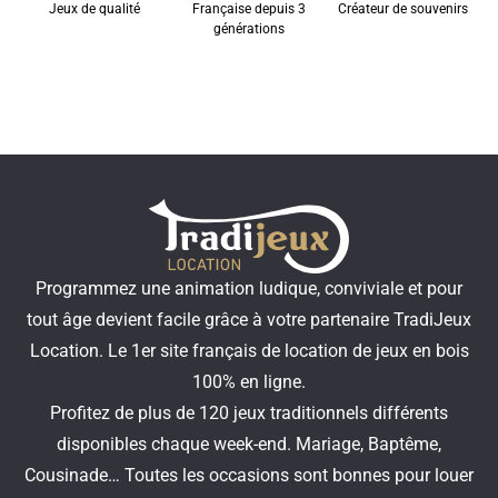
Jeux de qualité
Française depuis 3
Créateur de souvenirs
générations
Programmez une animation ludique, conviviale et pour
tout âge devient facile grâce à votre partenaire TradiJeux
Location. Le 1er site français de location de jeux en bois
100% en ligne.
Profitez de plus de 120 jeux traditionnels différents
disponibles chaque week-end. Mariage, Baptême,
Cousinade… Toutes les occasions sont bonnes pour louer