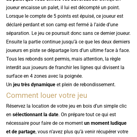
joueur encaisse un palet, il lui est décompté un point.
Lorsque le compte de 5 points est épuisé, ce joueur est
déclaré perdant et son camp est fermé à l’aide d’une
séparation. Le jeu ce poursuit donc sans ce dernier joueur.
Ensuite la partie continue jusqu’à ce que les deux derniers
joueurs en piste se départage lors d’un ultime face à face.
Tous les rebonds sont permis, mais attention, la règle
interdit aux joueurs de franchir les lignes qui divisent la
surface en 4 zones avec la poignée.
Un
jeu très dynamique
et plein de rebondissement.
Comment louer votre jeu
Réservez la location de votre jeu en bois d’un simple clic
en
sélectionnant la date
. On prépare tout ce qui est
nécessaire pour faire de ce moment
un moment ludique
et de partage
, vous n’avez plus qu’à venir récupérer votre