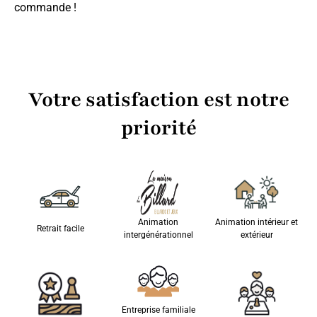
commande !
Votre satisfaction est notre
priorité
Animation
Animation intérieur et
Retrait facile
intergénérationnel
extérieur
Entreprise familiale