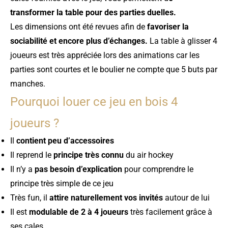
transformer la table pour des parties duelles.
Les dimensions ont été revues afin de
favoriser la
sociabilité et encore plus d’échanges.
La table à glisser 4
joueurs est très appréciée lors des animations car les
parties sont courtes et le boulier ne compte que 5 buts par
manches.
Pourquoi louer ce jeu en bois 4
joueurs ?
Il
contient peu d’accessoires
Il reprend le
principe très connu
du air hockey
Il n’y a
pas besoin d’explication
pour comprendre le
principe très simple de ce jeu
Très fun, il
attire naturellement vos invités
autour de lui
Il est
modulable de 2 à 4 joueurs
très facilement grâce à
ses cales