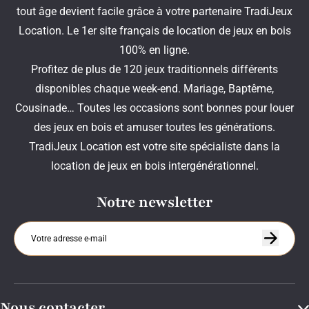
tout âge devient facile grâce à votre partenaire TradiJeux
Location. Le 1er site français de location de jeux en bois
100% en ligne.
Profitez de plus de 120 jeux traditionnels différents
disponibles chaque week-end. Mariage, Baptême,
Cousinade… Toutes les occasions sont bonnes pour louer
des jeux en bois et amuser toutes les générations.
TradiJeux Location est votre site spécialiste dans la
location de jeux en bois intergénérationnel.
Notre newsletter
Nous contacter