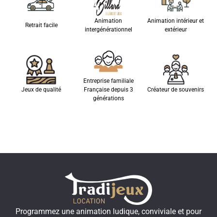
Animation
Animation intérieur et
Retrait facile
intergénérationnel
extérieur
Entreprise familiale
Jeux de qualité
Française depuis 3
Créateur de souvenirs
générations
Programmez une animation ludique, conviviale et pour