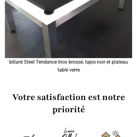
billard Steel Tendance Inox brossé, tapis noir et plateau
table verre
Votre satisfaction est notre
priorité