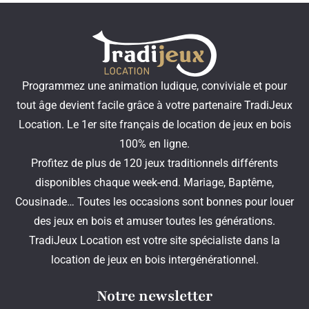
Programmez une animation ludique, conviviale et pour
tout âge devient facile grâce à votre partenaire TradiJeux
Location. Le 1er site français de location de jeux en bois
100% en ligne.
Profitez de plus de 120 jeux traditionnels différents
disponibles chaque week-end. Mariage, Baptême,
Cousinade… Toutes les occasions sont bonnes pour louer
des jeux en bois et amuser toutes les générations.
TradiJeux Location est votre site spécialiste dans la
location de jeux en bois intergénérationnel.
Notre newsletter