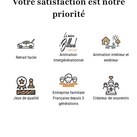
Votre satisfaction est notre
priorité
Animation
Animation intérieur et
Retrait facile
intergénérationnel
extérieur
Entreprise familiale
Jeux de qualité
Française depuis 3
Créateur de souvenirs
générations