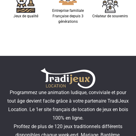
Entreprise familiale
Jeux de qualité
Française depuis 3
Créateur de souvenirs
générations
Programmez une animation ludique, conviviale et pour
tout âge devient facile grâce à votre partenaire TradiJeux
Location. Le 1er site français de location de jeux en bois
100% en ligne.
Profitez de plus de 120 jeux traditionnels différents
disponibles chaque week-end. Mariage, Baptême,