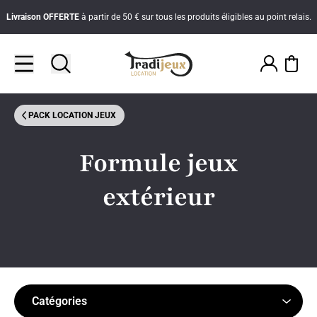
Livraison
OFFERTE
à partir de 50 € sur tous les produits éligibles au point relais.
PACK LOCATION JEUX
Formule jeux
extérieur
Catégories