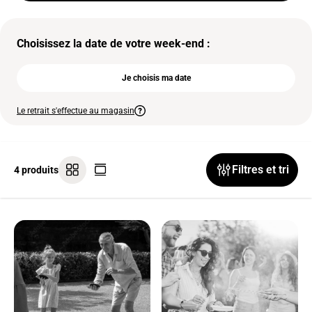
Choisissez la date de votre week-end :
Je choisis ma date
Le retrait s'effectue au magasin
Filtres et tri
4 produits