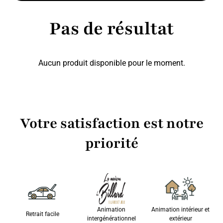
Pas de résultat
Aucun produit disponible pour le moment.
Votre satisfaction est notre
priorité
Animation
Animation intérieur et
Retrait facile
intergénérationnel
extérieur