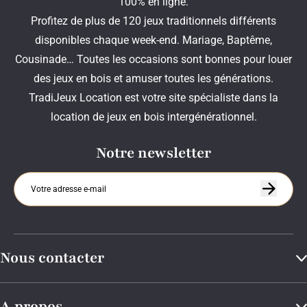
100% en ligne.
Profitez de plus de 120 jeux traditionnels différents
disponibles chaque week-end. Mariage, Baptême,
Cousinade… Toutes les occasions sont bonnes pour louer
des jeux en bois et amuser toutes les générations.
TradiJeux Location est votre site spécialiste dans la
location de jeux en bois intergénérationnel.
Notre newsletter
Nous contacter
A propos