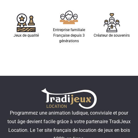
Entreprise familiale
Jeux de qualité
Française depuis 3
Créateur de souvenirs
générations
Programmez une animation ludique, conviviale et pour
tout âge devient facile grâce à votre partenaire TradiJeux
Location. Le 1er site français de location de jeux en bois