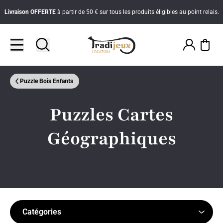
Livraison
OFFERTE
à partir de 50 € sur tous les produits éligibles au point relais.
Puzzle Bois Enfants
Puzzles Cartes
Géographiques
Catégories